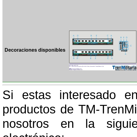
Decoraciones disponibles
Si estas interesado en
productos de TM-TrenMil
nosotros en la sigui